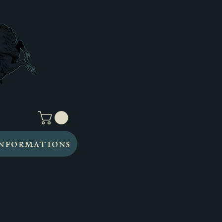
nformations