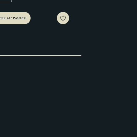
er au panier