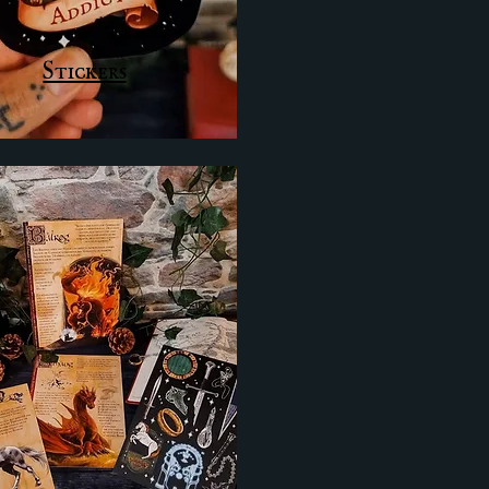
Stickers