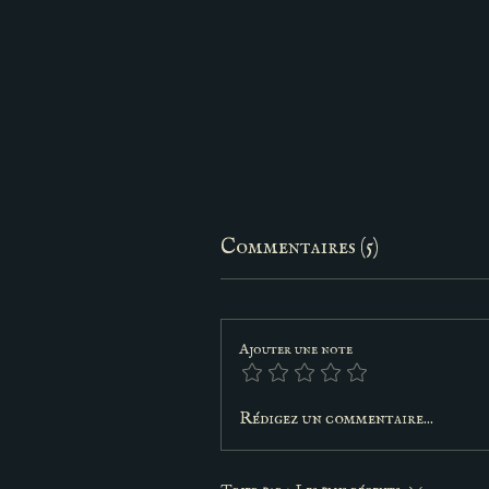
Commentaires (5)
Ajouter une note
Rédigez un commentaire...